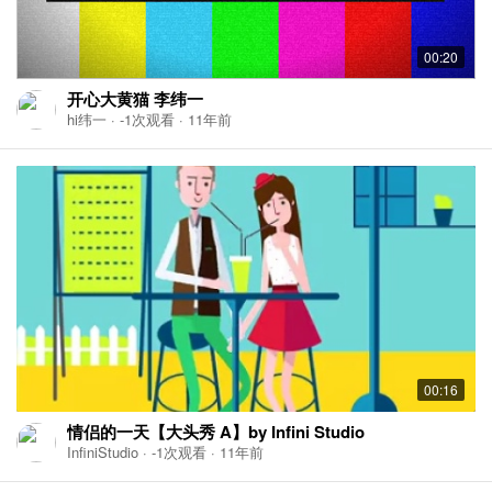
00:20
开心大黄猫 李纬一
hi纬一
· -1次观看 · 11年前
00:16
情侣的一天【大头秀 A】by Infini Studio
InfiniStudio
· -1次观看 · 11年前