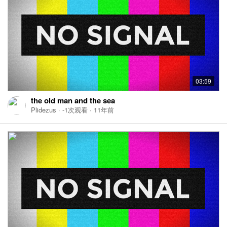
03:59
the old man and the sea
Plidezus
· -1次观看 · 11年前