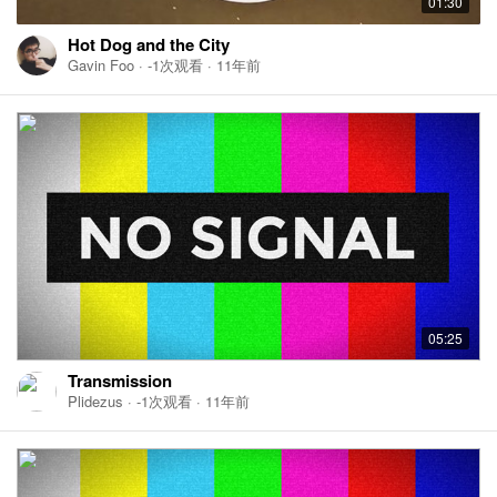
01:30
Hot Dog and the City
Gavin Foo
· -1次观看 · 11年前
05:25
Transmission
Plidezus
· -1次观看 · 11年前