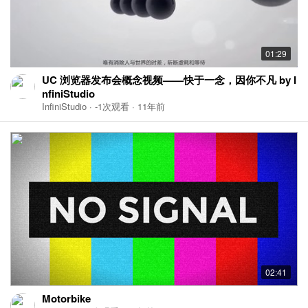
01:29
UC 浏览器发布会概念视频——快于一念，因你不凡 by I
nfiniStudio
InfiniStudio
· -1次观看 · 11年前
02:41
Motorbike