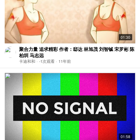
01:30
聚合力量 追求精彩 作者：邸达 林旭茂 刘智铖 宋罗彬 陈
柏圳 马志远
卡迪和和
· -1次观看 · 11年前
01:58