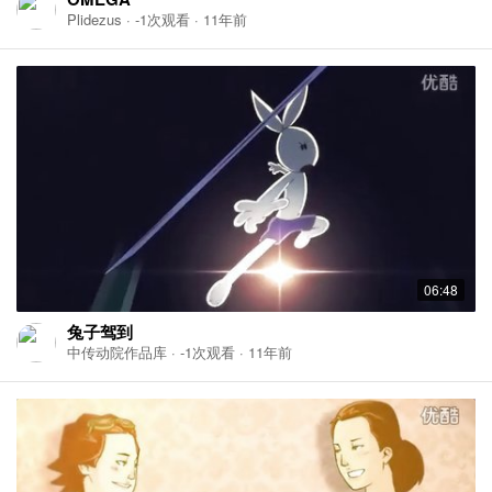
Plidezus
· -1次观看 · 11年前
06:48
兔子驾到
中传动院作品库
· -1次观看 · 11年前