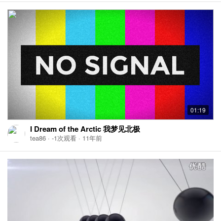
01:19
I Dream of the Arctic 我梦见北极
tea86
· -1次观看 · 11年前