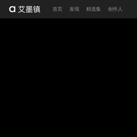
首页
发现
精选集
创作人