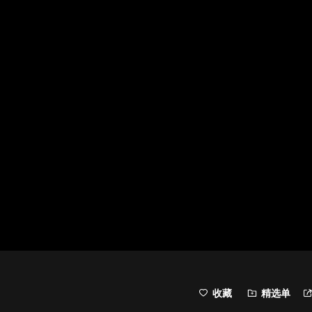
收藏
精选单