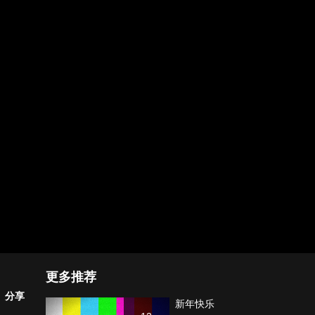
更多推荐
分享
新年快乐