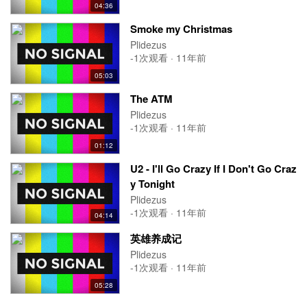
04:36
Smoke my Christmas
Plidezus
-1次观看 · 11年前
05:03
The ATM
Plidezus
-1次观看 · 11年前
01:12
U2 - I'll Go Crazy If I Don't Go Craz
y Tonight
Plidezus
-1次观看 · 11年前
04:14
英雄养成记
Plidezus
-1次观看 · 11年前
05:28