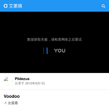
Plidezus
分享于 2015年9月1日
Voodoo
-1 次观看