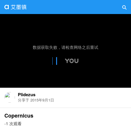
Plidezus
分享于 2015年9月1日
Copernicus
-1 次观看