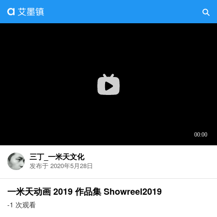
三丁_一米天文化
发布于 2020年5月28日
一米天动画 2019 作品集 Showreel2019
-1 次观看