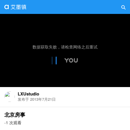
LXUstudio
发布于 2013年7月21日
北京房事
-1 次观看