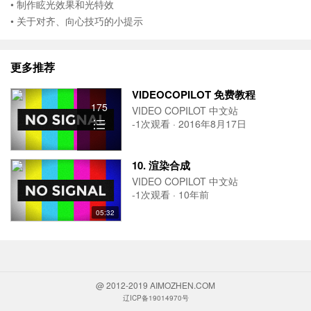
• 制作眩光效果和光特效
• 关于对齐、向心技巧的小提示
更多推荐
VIDEOCOPILOT 免费教程
175
VIDEO COPILOT 中文站
-1次观看 · 2016年8月17日
10. 渲染合成
VIDEO COPILOT 中文站
-1次观看 · 10年前
05:32
@ 2012-2019 AIMOZHEN.COM
辽ICP备19014970号