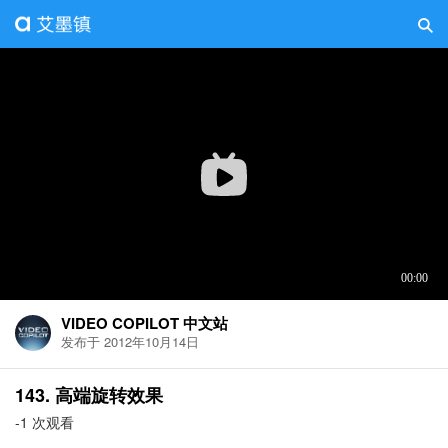
VIDEO COPILOT 中文站
发布于 2012年10月14日
143. 高端旋转效果
-1 次观看