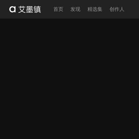
首页
发现
精选集
创作人