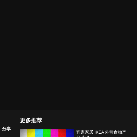
更多推荐
分享
宜家家居 IKEA 外带食物产