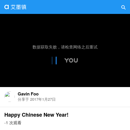
Gavin Foo
分享于 2017年1月27日
Happy Chinese New Year!
-1 次观看