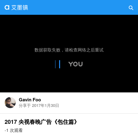
Gavin Foo
分享于 2017年1月30日
2017 央视春晚广告《包住篇》
-1 次观看