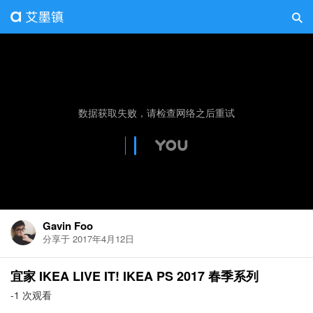
Gavin Foo
分享于 2017年4月12日
宜家 IKEA LIVE IT! IKEA PS 2017 春季系列
-1 次观看