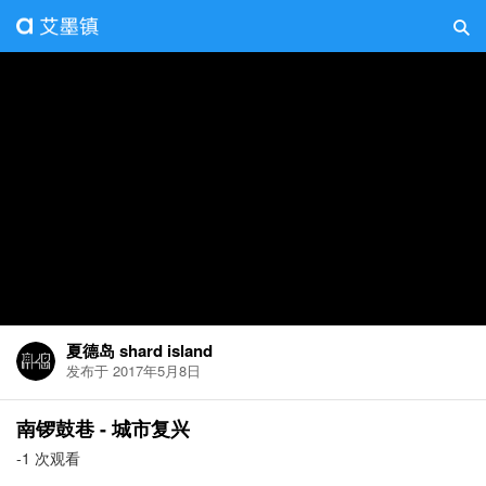
夏德岛 shard island
发布于 2017年5月8日
南锣鼓巷 - 城市复兴
-1 次观看