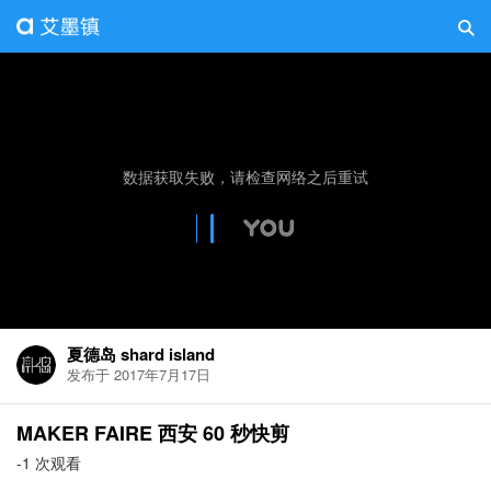
夏德岛 shard island
发布于 2017年7月17日
MAKER FAIRE 西安 60 秒快剪
-1 次观看