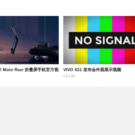
Moto Razr 折叠屏手机官方视
VIVO X21 发布会外观展示视频
CCLab